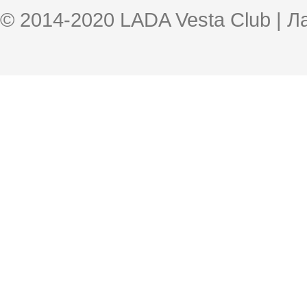
© 2014-2020 LADA Vesta Club | 