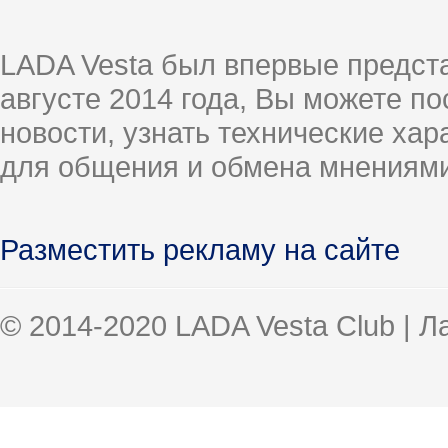
LADA Vesta был впервые предст
августе 2014 года, Вы можете п
новости, узнать технические ха
для общения и обмена мнениями
Разместить рекламу на сайте
© 2014-2020 LADA Vesta Club | 