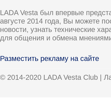
LADA Vesta был впервые предст
августе 2014 года, Вы можете п
новости, узнать технические ха
для общения и обмена мнениями
Разместить рекламу на сайте
© 2014-2020 LADA Vesta Club | 