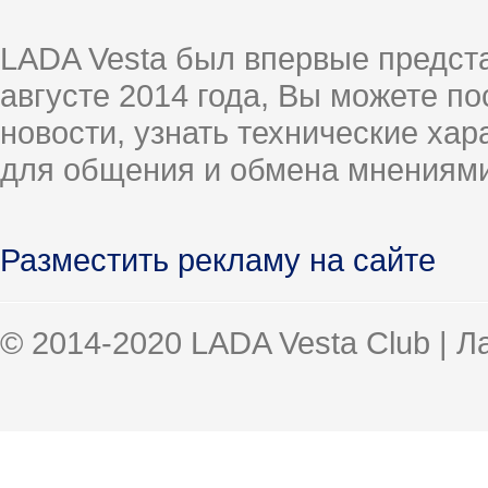
LADA Vesta был впервые предст
августе 2014 года, Вы можете п
новости, узнать технические ха
для общения и обмена мнениями
Разместить рекламу на сайте
© 2014-2020 LADA Vesta Club | 