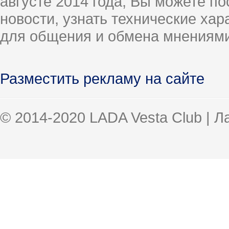
августе 2014 года, Вы можете п
новости, узнать технические ха
для общения и обмена мнениями
Разместить рекламу на сайте
© 2014-2020 LADA Vesta Club | 