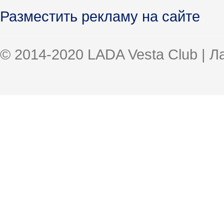
Разместить рекламу на сайте
© 2014-2020 LADA Vesta Club | 