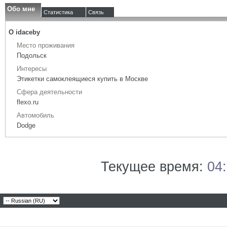
Обо мне
Статистика
Связь
О idaceby
Место проживания
Подольск
Интересы
Этикетки самоклеящиеся купить в Москве
Сфера деятельности
flexo.ru
Автомобиль
Dodge
Текущее время:
04