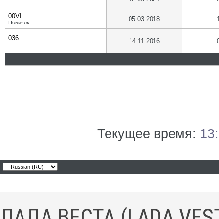
00VI
05.03.2018
Новичок
036
14.11.2016
Текущее время:
13
ЛАДА ВЕСТА (LADA VES