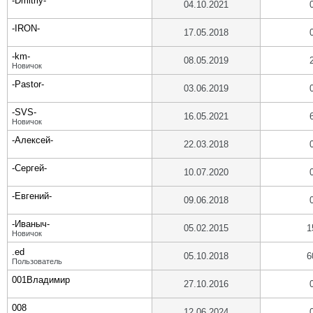
-Dmitriy-
04.10.2021
-IRON-
17.05.2018
-km-
08.05.2019
Новичок
-Pastor-
03.06.2019
-SVS-
16.05.2021
Новичок
-Алексей-
22.03.2018
-Сергей-
10.07.2020
-Евгений-
09.06.2018
-Иваныч-
05.02.2015
1
Новичок
.ed
05.10.2018
6
Пользователь
001Владимир
27.10.2016
008
12.06.2024