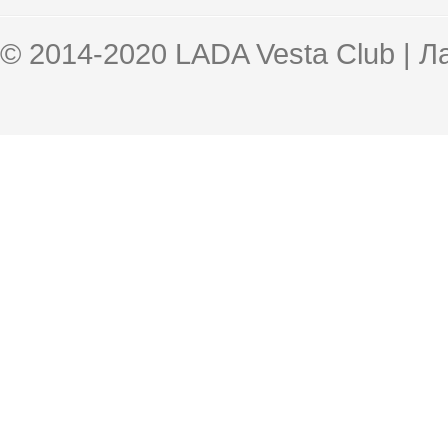
© 2014-2020 LADA Vesta Club | 