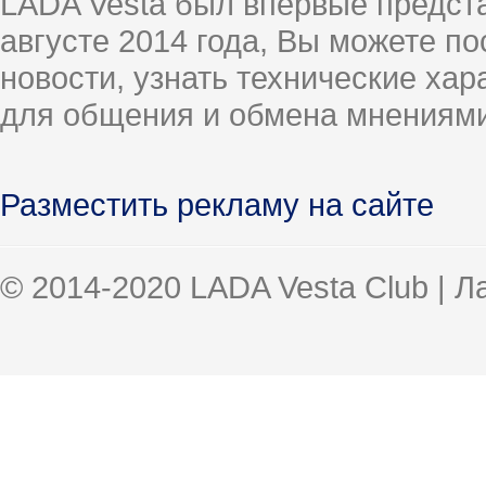
LADA Vesta был впервые предст
августе 2014 года, Вы можете п
новости, узнать технические ха
для общения и обмена мнениями
Разместить рекламу на сайте
© 2014-2020 LADA Vesta Club | 