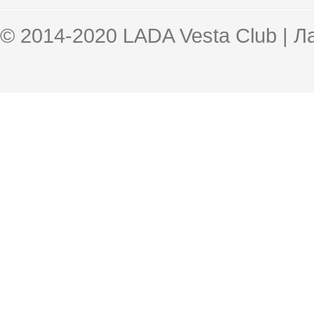
© 2014-2020 LADA Vesta Club | 