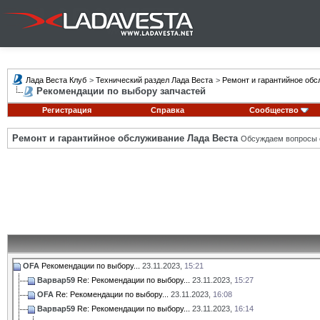
Лада Веста Клуб
>
Технический раздел Лада Веста
>
Ремонт и гарантийное обс
Рекомендации по выбору запчастей
Регистрация
Справка
Сообщество
Ремонт и гарантийное обслуживание Лада Веста
Обсуждаем вопросы с
OFA
Рекомендации по выбору...
23.11.2023,
15:21
Варвар59
Re: Рекомендации по выбору...
23.11.2023,
15:27
OFA
Re: Рекомендации по выбору...
23.11.2023,
16:08
Варвар59
Re: Рекомендации по выбору...
23.11.2023,
16:14