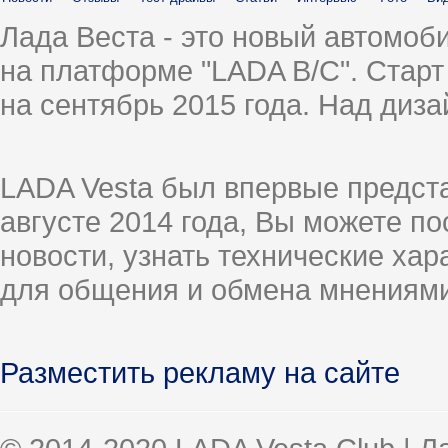
Лада Веста - это новый автомо
на платформе "LADA B/C". Старт
на сентябрь 2015 года. Над диз
LADA Vesta был впервые предст
августе 2014 года, Вы можете п
новости, узнать технические ха
для общения и обмена мнениями
Разместить рекламу на сайте