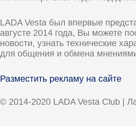
LADA Vesta был впервые предст
августе 2014 года, Вы можете п
новости, узнать технические ха
для общения и обмена мнениями
Разместить рекламу на сайте
© 2014-2020 LADA Vesta Club | 