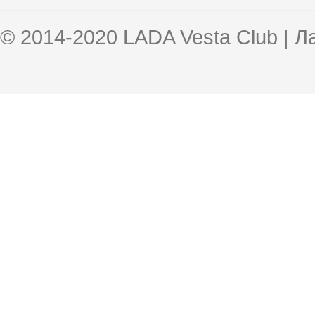
© 2014-2020 LADA Vesta Club | 