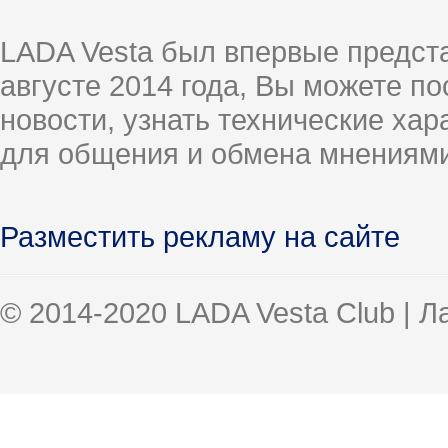
LADA Vesta был впервые предст
августе 2014 года, Вы можете п
новости, узнать технические ха
для общения и обмена мнениями
Разместить рекламу на сайте
© 2014-2020 LADA Vesta Club | 