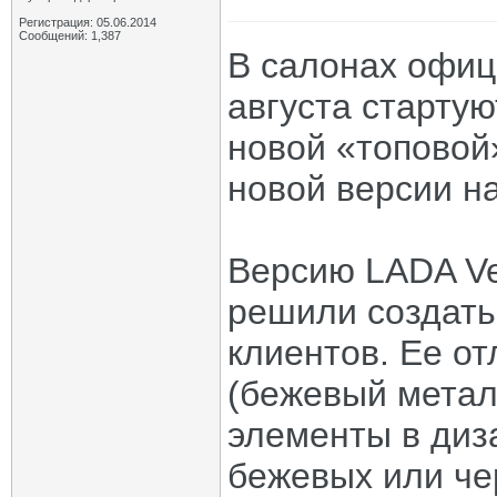
Регистрация: 05.06.2014
Сообщений: 1,387
В салонах офиц
августа старту
новой «топовой
новой версии на
Версию LADA Ve
решили создать
клиентов. Ее о
(бежевый метал
элементы в диз
бежевых или че