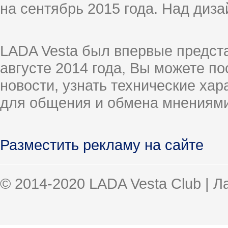
на сентябрь 2015 года. Над диз
LADA Vesta был впервые предст
августе 2014 года, Вы можете п
новости, узнать технические ха
для общения и обмена мнениями
Разместить рекламу на сайте
© 2014-2020 LADA Vesta Club | 