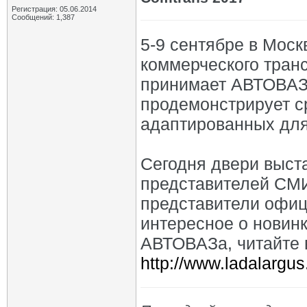
Регистрация: 05.06.2014
Сообщений: 1,387
5-9 сентябре в Мос
коммерческого транс
принимает АВТОВАЗ.
продемонстрирует с
адаптированных для
Сегодня двери выст
представителей СМИ
представители офиц
интересное о новин
АВТОВАЗа, читайте 
http://www.ladalargus