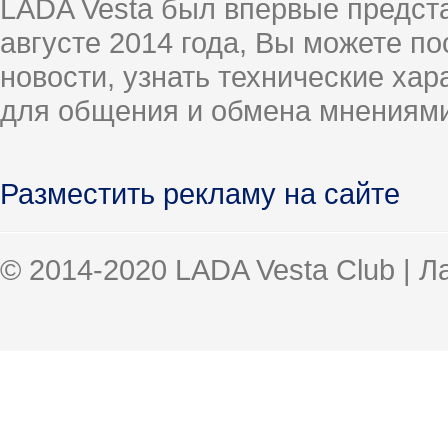
LADA Vesta был впервые предст
августе 2014 года, Вы можете п
новости, узнать технические ха
для общения и обмена мнениями
Разместить рекламу на сайте
© 2014-2020 LADA Vesta Club | 