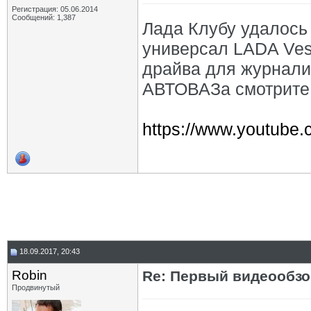
Регистрация: 05.06.2014
Сообщений: 1,387
Лада Клубу удалось
универсал LADA Vest
драйва для журналис
АВТОВАЗа смотрите 
https://www.youtube
18.09.2017, 20:43
Robin
Re: Первый видеообзо
Продвинутый