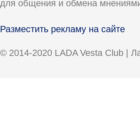
для общения и обмена мнениями
Разместить рекламу на сайте
© 2014-2020 LADA Vesta Club | 