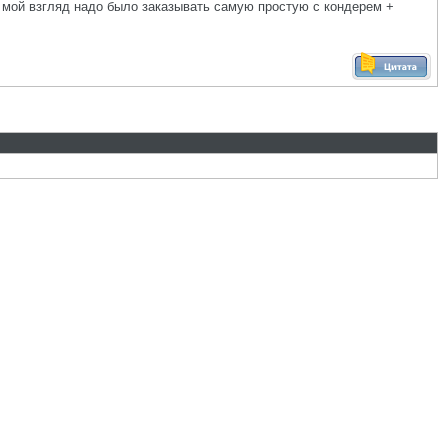
на мой взгляд надо было заказывать самую простую с кондерем +