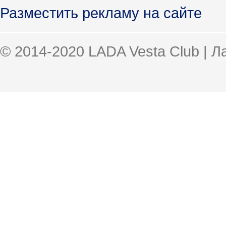
Разместить рекламу на сайте
© 2014-2020 LADA Vesta Club | 