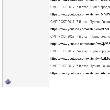
СМП РСКГ 2017. 7-й этап. Супер-продак
https://www.youtube.com/watch?v=M4d
СМП РСКГ 2017. 7-й этап. Туринг. Гонка
https://www.youtube.com/watch?v=VfY
СМП РСКГ 2017. 7-й этап. Национальны
https://www.youtube.com/watch?v=XjW5
СМП РСКГ 2017. 7-й этап. Супер-продак
https://www.youtube.com/watch?v=fwtLT
СМП РСКГ 2017. 7-й этап. Туринг. Гонка
https://www.youtube.com/watch?v=AIim