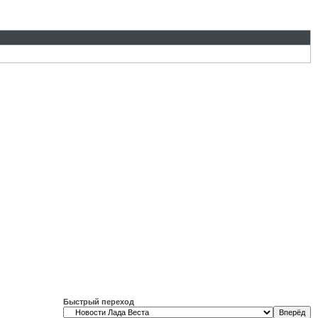
Быстрый переход