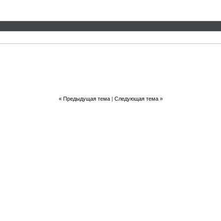
«
Предыдущая тема
|
Следующая тема
»