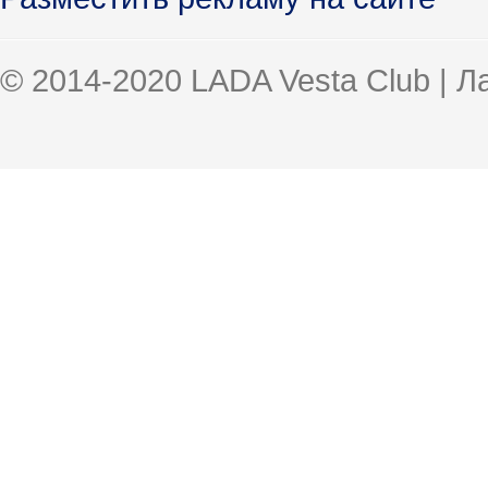
© 2014-2020 LADA Vesta Club | 