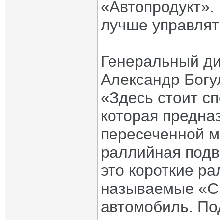
«Автопродукт».
лучше управлят
Генеральный ди
Александр Богу
«Здесь стоит сп
которая предна
пересеченной м
раллийная подв
это короткие ра
называемые «Сп
автомобиль. По