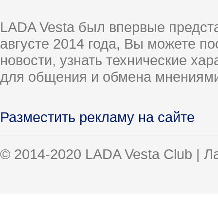
LADA Vesta был впервые предст
августе 2014 года, Вы можете п
новости, узнать технические ха
для общения и обмена мнениями
Разместить рекламу на сайте
© 2014-2020 LADA Vesta Club | 