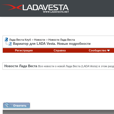
Лада Веста Клуб
>
Новости
>
Новости Лада Веста
Вариатор для LADA Vesta. Новые подробности
Регистрация
Справка
Сообщество
Новости Лада Веста
Все новости о новой Лада Веста (LADA Vesta) в этом разд