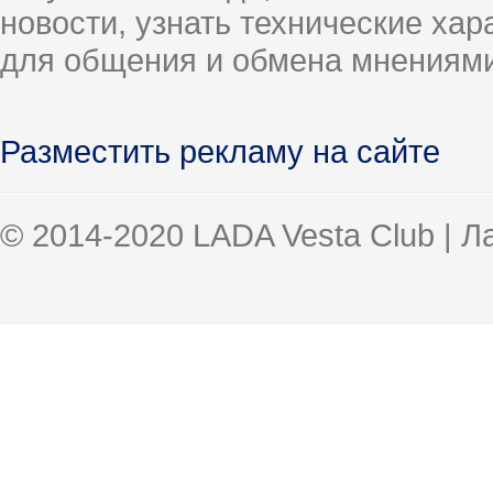
новости, узнать технические ха
для общения и обмена мнениями
Разместить рекламу на сайте
© 2014-2020 LADA Vesta Club | 