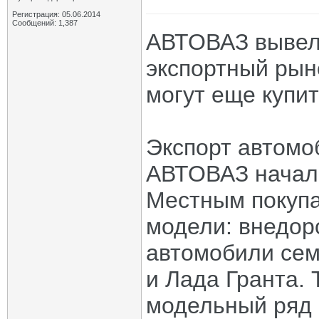
Регистрация: 05.06.2014
Сообщений: 1,387
АВТОВАЗ вывел 
экспортный рын
могут еще купи
Экспорт автомо
АВТОВАЗ начал 
Местным покупа
модели: внедор
автомобили сем
и Лада Гранта.
модельный ряд 