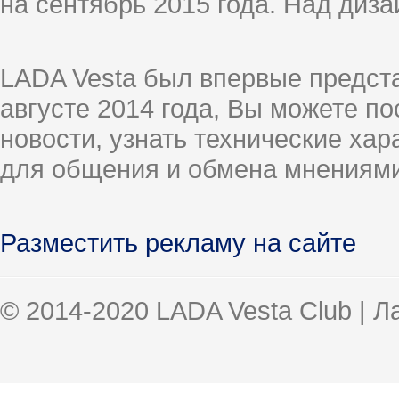
на сентябрь 2015 года. Над диз
LADA Vesta был впервые предст
августе 2014 года, Вы можете п
новости, узнать технические ха
для общения и обмена мнениями
Разместить рекламу на сайте
© 2014-2020 LADA Vesta Club | 