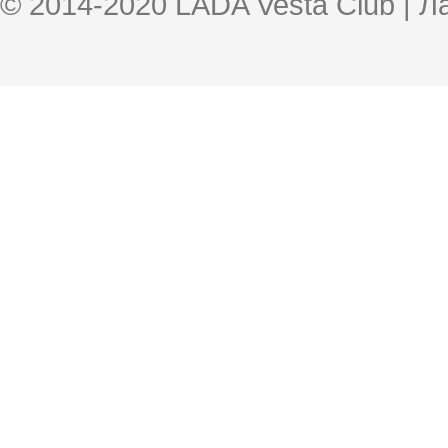
© 2014-2020 LADA Vesta Club | 