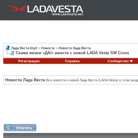
Лада Веста Клуб
>
Новости
>
Новости Лада Веста
Скажи жизни «ДА!» вместе с новой LADA Vesta SW Cross
Регистрация
Справка
Сообщество
Новости Лада Веста
Все новости о новой Лада Веста (LADA Vesta) в этом разд