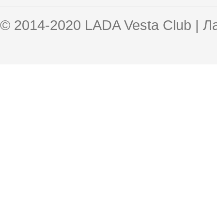
© 2014-2020 LADA Vesta Club | 