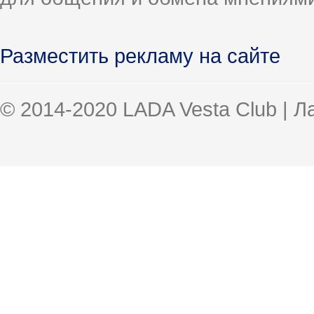
Разместить рекламу на сайте
© 2014-2020 LADA Vesta Club | 