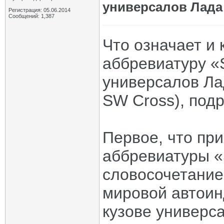
универсалов Лада
Регистрация: 05.06.2014
Сообщений: 1,387
Что означает и 
аббревиатуру «
универсалов Ла
SW Cross), под
Первое, что при
аббревиатуры «
словосочетание 
мировой автоин
кузове универса