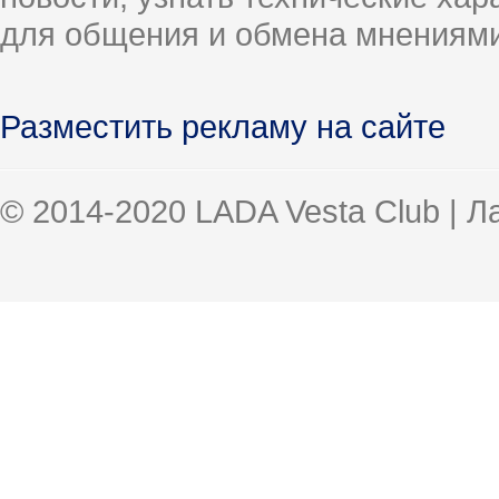
для общения и обмена мнениями
Разместить рекламу на сайте
© 2014-2020 LADA Vesta Club | 