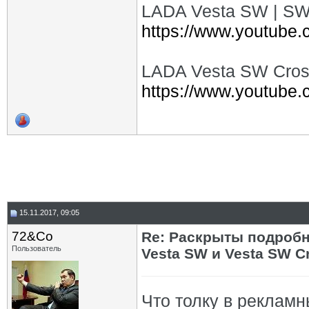
LADA Vesta SW | SW C
https://www.youtube
LADA Vesta SW Cros
https://www.youtub
15.11.2017, 09:05
72&Co
Re: Раскрыты подробн
Пользователь
Vesta SW и Vesta SW C
Что толку в рекламн