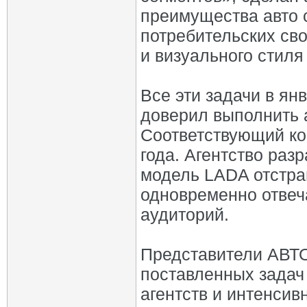
преимущества авто 
потребительских сво
и визуального стиля
Все эти задачи в ян
доверил выполнить 
Соответствующий ко
года. Агентство раз
модель LADA отстра
одновременно отвеч
аудиторий.
Представители АВТ
поставленных задач
агентств и интенсив