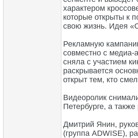
характером кроссов
которые открыты к п
свою жизнь. Идея «С
Рекламную кампани
совместно с медиа-а
сняла с участием к
раскрывается основ
открыт тем, кто смел
Видеоролик снимали
Петербурге, а также
Дмитрий Янин, руко
(группа ADWISE), ра