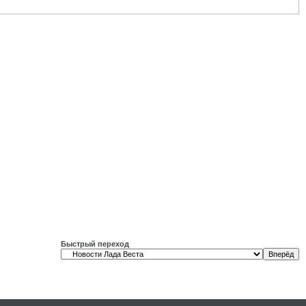
Быстрый переход