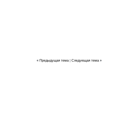
«
Предыдущая тема
|
Следующая тема
»