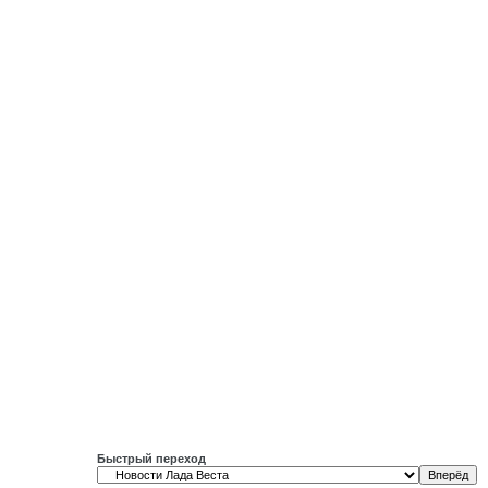
Быстрый переход