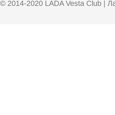
© 2014-2020 LADA Vesta Club | 