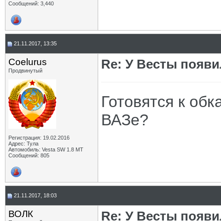
Сообщений: 3,440
21.11.2017, 13:35
Coelurus
Re: У Весты появи
Продвинутый
Готовятся к обк
ВАЗе?
Регистрация: 19.02.2016
Адрес: Тула
Автомобиль: Vesta SW 1.8 MT
Сообщений: 805
21.11.2017, 18:03
ВОЛК
Re: У Весты появи