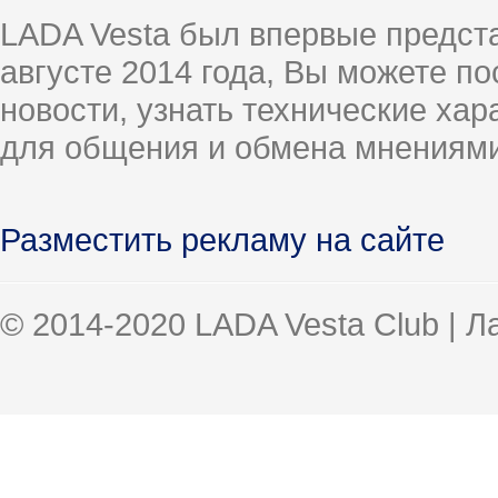
LADA Vesta был впервые предст
августе 2014 года, Вы можете п
новости, узнать технические ха
для общения и обмена мнениями
Разместить рекламу на сайте
© 2014-2020 LADA Vesta Club | 