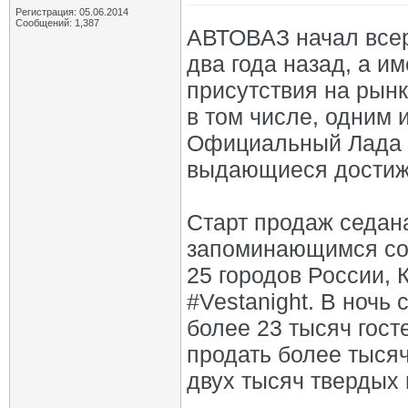
Регистрация: 05.06.2014
Сообщений: 1,387
АВТОВАЗ начал всер
два года назад, а им
присутствия на рынк
в том числе, одним 
Официальный Лада 
выдающиеся достиж
Старт продаж седан
запоминающимся соб
25 городов России, 
#Vestanight. В ночь
более 23 тысяч гост
продать более тысяч
двух тысяч твердых 