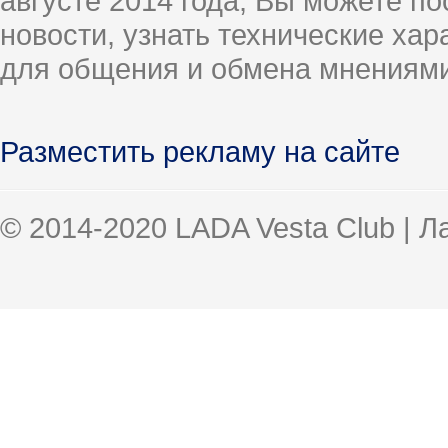
августе 2014 года, Вы можете п
новости, узнать технические ха
для общения и обмена мнениями
Разместить рекламу на сайте
© 2014-2020 LADA Vesta Club | 