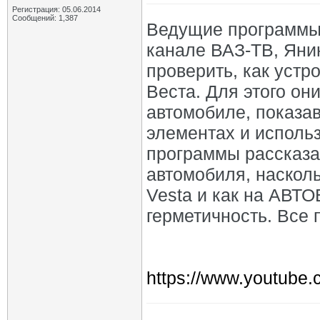
Регистрация: 05.06.2014
Сообщений: 1,387
Ведущие программы
канале ВАЗ-ТВ, Яни
проверить, как уст
Веста. Для этого о
автомобиле, показав
элементах и исполь
программы рассказа
автомобиля, наскол
Vesta и как на АВТ
герметичность. Все 
https://www.youtub