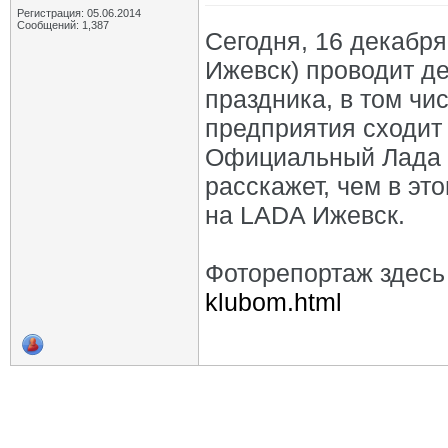
Регистрация: 05.06.2014
Сообщений: 1,387
Сегодня, 16 декабр
Ижевск) проводит д
праздника, в том чис
предприятия сходит
Официальный Лада 
расскажет, чем в эт
на LADA Ижевск.
Фоторепортаж здесь
klubom.html