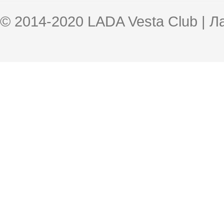
© 2014-2020 LADA Vesta Club | 