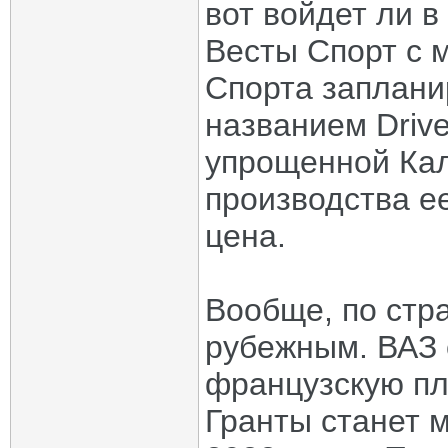
вот войдет ли 
Весты Спорт с м
Спорта заплани
названием Drive
упрощенной Кал
производства ее
цена.
Вообще, по стра
рубежным. ВАЗ 
французскую пл
Гранты станет 