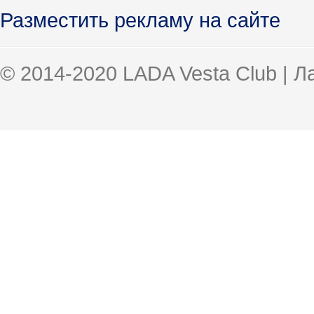
Разместить рекламу на сайте
© 2014-2020 LADA Vesta Club | 