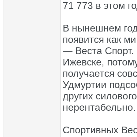
71 773 в этом го
В нынешнем год
появится как м
— Веста Спорт.
Ижевске, потому
получается сов
Удмуртии подсо
других силового
нерентабельно.
Спортивных Вес