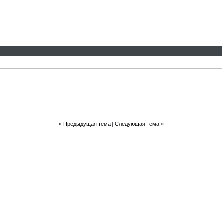
«
Предыдущая тема
|
Следующая тема
»