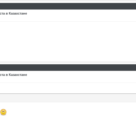
та в Казахстане
та в Казахстане