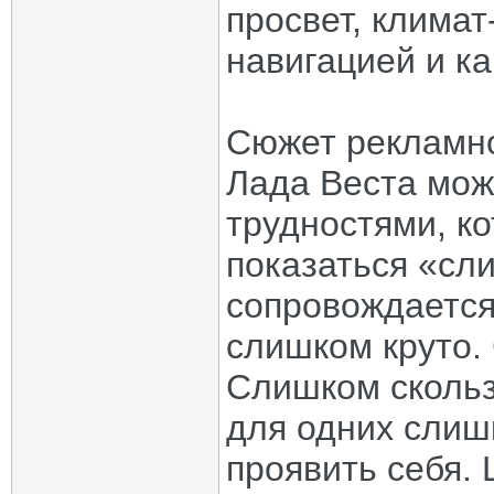
просвет, климат
навигацией и к
Сюжет рекламно
Лада Веста мож
трудностями, ко
показаться «сл
сопровождается
слишком круто.
Слишком скольз
для одних слиш
проявить себя. 