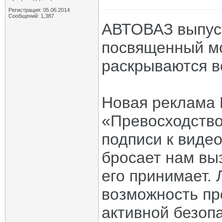
Регистрация: 05.06.2014
Сообщений: 1,387
АВТОВАЗ выпус
посвященный мо
раскрываются в
Новая реклама 
«Превосходство
подписи к виде
бросает нам выз
его принимает. 
возможность пр
активной безоп