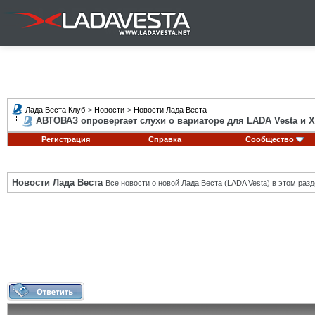
Лада Веста Клуб
>
Новости
>
Новости Лада Веста
АВТОВАЗ опровергает слухи о вариаторе для LADA Vesta и 
Регистрация
Справка
Сообщество
Новости Лада Веста
Все новости о новой Лада Веста (LADA Vesta) в этом разд