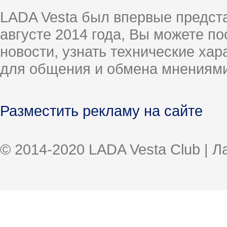
LADA Vesta был впервые предст
августе 2014 года, Вы можете п
новости, узнать технические ха
для общения и обмена мнениями
Разместить рекламу на сайте
© 2014-2020 LADA Vesta Club | 