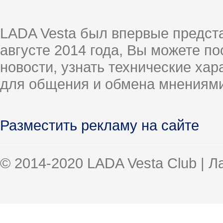
LADA Vesta был впервые предст
августе 2014 года, Вы можете п
новости, узнать технические ха
для общения и обмена мнениями
Разместить рекламу на сайте
© 2014-2020 LADA Vesta Club | 