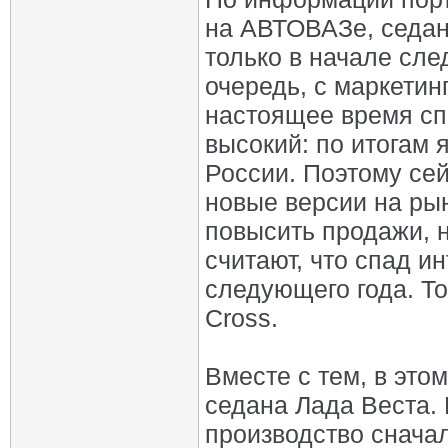
на АВТОВАЗе, седан
только в начале сле
очередь, с маркетин
настоящее время сп
высокий: по итогам
России. Поэтому се
новые версии на рын
повысить продажи, 
считают, что спад и
следующего года. То
Cross.
Вместе с тем, в это
седана Лада Веста. 
производство снача