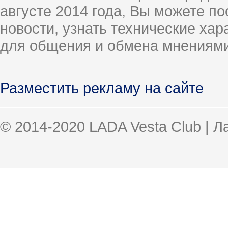
августе 2014 года, Вы можете п
новости, узнать технические ха
для общения и обмена мнениями
Разместить рекламу на сайте
© 2014-2020 LADA Vesta Club | 