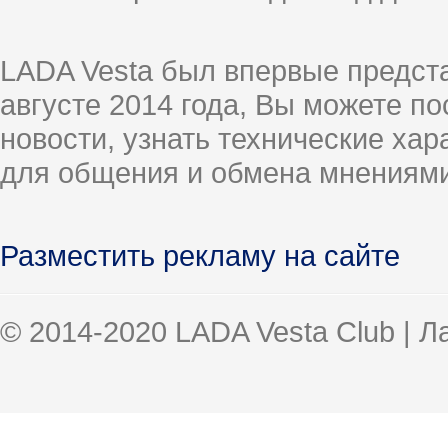
LADA Vesta был впервые предст
августе 2014 года, Вы можете п
новости, узнать технические ха
для общения и обмена мнениями
Разместить рекламу на сайте
© 2014-2020 LADA Vesta Club | 