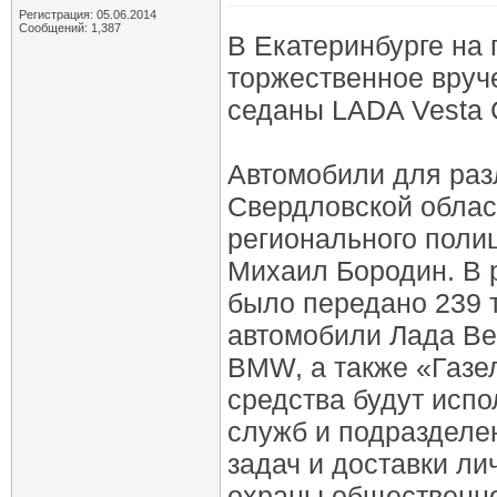
Регистрация: 05.06.2014
Сообщений: 1,387
В Екатеринбурге на
торжественное вруч
седаны LADA Vesta 
Автомобили для раз
Свердловской облас
регионального полиц
Михаил Бородин. В 
было передано 239 
автомобили Лада Ве
BMW, а также «Газе
средства будут исп
служб и подразделе
задач и доставки ли
охраны общественно