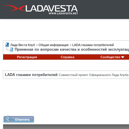
Лада Веста Клуб
>
Общая информация
>
LADA глазами потребителей
Приемная по вопросам качества и особенностей эксплуатац
Регистрация
Справка
Сообщество
LADA глазами потребителей
Совместный проект Официального Лада Клуба