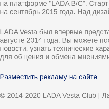
на платформе "LADA B/C". Старт
на сентябрь 2015 года. Над диз
LADA Vesta был впервые предст
августе 2014 года, Вы можете п
новости, узнать технические ха
для общения и обмена мнениями
Разместить рекламу на сайте
© 2014-2020 LADA Vesta Club | 