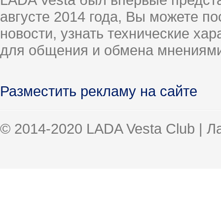
августе 2014 года, Вы можете п
новости, узнать технические ха
для общения и обмена мнениями
Разместить рекламу на сайте
© 2014-2020 LADA Vesta Club | 